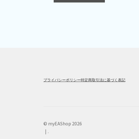
プライバシーポリシー
特定商取引法に基づく表記
© myEAShop 2026
.