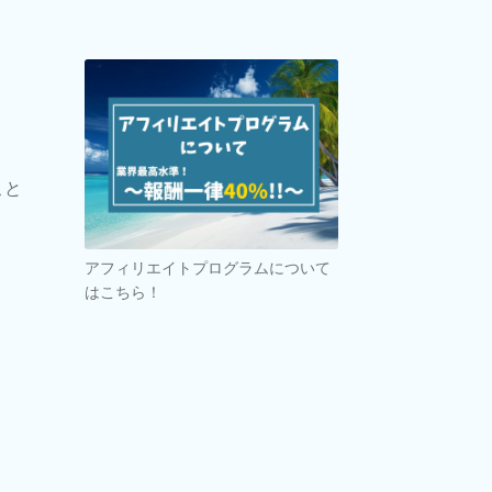
、
こと
アフィリエイトプログラムについて
はこちら！
、