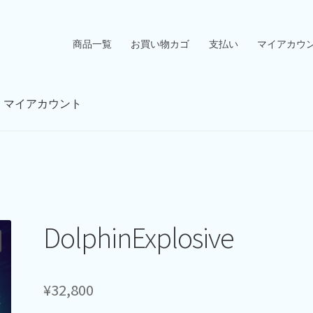
商品一覧
お買い物カゴ
支払い
マイアカウ
マイアカウント
DolphinExplosive
¥
32,800