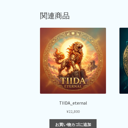
関連商品
TIIDA_eternal
¥
22,800
お買い物カゴに追加