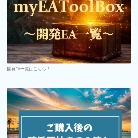
開発EA一覧はこちら！