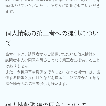
確認させていただいた上、速やかに対応させていただき
ます。
個人情報の第三者への提供につい
て
当サイトは、訪問者からご提供いただいた個人情報を、
訪問者本人の同意を得ることなく第三者に提供すること
はありません。
また、今後第三者提供を行うことになった場合には、提
供する情報と提供目的などを提示し、訪問者から同意を
得た場合のみ第三者提供を行います。
個人情報取得の同意について