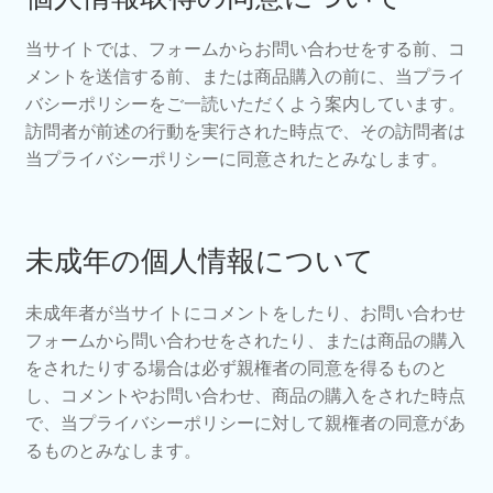
当サイトでは、フォームからお問い合わせをする前、コ
メントを送信する前、または商品購入の前に、当プライ
バシーポリシーをご一読いただくよう案内しています。
訪問者が前述の行動を実行された時点で、その訪問者は
当プライバシーポリシーに同意されたとみなします。
未成年の個人情報について
未成年者が当サイトにコメントをしたり、お問い合わせ
フォームから問い合わせをされたり、または商品の購入
をされたりする場合は必ず親権者の同意を得るものと
し、コメントやお問い合わせ、商品の購入をされた時点
で、当プライバシーポリシーに対して親権者の同意があ
るものとみなします。