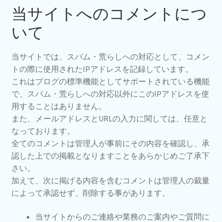
当サイトへのコメントにつ
いて
当サイトでは、スパム・荒らしへの対応として、コメン
トの際に使用されたIPアドレスを記録しています。
これはブログの標準機能としてサポートされている機能
で、スパム・荒らしへの対応以外にこのIPアドレスを使
用することはありません。
また、メールアドレスとURLの入力に関しては、任意と
なっております。
全てのコメントは管理人が事前にその内容を確認し、承
認した上での掲載となりますことをあらかじめご了承下
さい。
加えて、次に掲げる内容を含むコメントは管理人の裁量
によって承認せず、削除する事があります。
当サイトからのご連絡や業務のご案内やご質問に