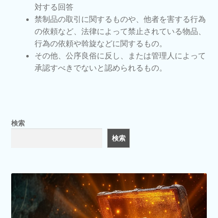
対する回答
禁制品の取引に関するものや、他者を害する行為
の依頼など、法律によって禁止されている物品、
行為の依頼や斡旋などに関するもの。
その他、公序良俗に反し、または管理人によって
承認すべきでないと認められるもの。
検索
検索