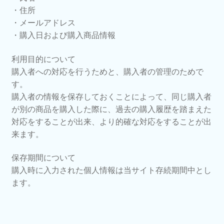
・住所
・メールアドレス
・購入日および購入商品情報
利用目的について
購入者への対応を行うためと、購入者の管理のためで
す。
購入者の情報を保存しておくことによって、同じ購入者
が別の商品を購入した際に、過去の購入履歴を踏まえた
対応をすることが出来、より的確な対応をすることが出
来ます。
保存期間について
購入時に入力された個人情報は当サイト存続期間中とし
ます。