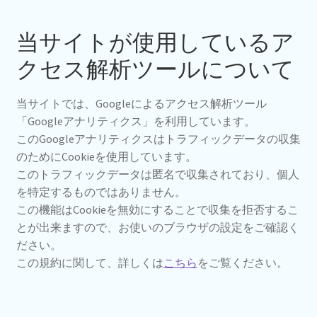
当サイトが使用しているア
クセス解析ツールについて
当サイトでは、Googleによるアクセス解析ツール
「Googleアナリティクス」を利用しています。
このGoogleアナリティクスはトラフィックデータの収集
のためにCookieを使用しています。
このトラフィックデータは匿名で収集されており、個人
を特定するものではありません。
この機能はCookieを無効にすることで収集を拒否するこ
とが出来ますので、お使いのブラウザの設定をご確認く
ださい。
この規約に関して、詳しくは
こちら
をご覧ください。