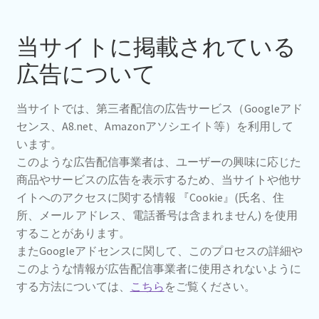
当サイトに掲載されている
広告について
当サイトでは、第三者配信の広告サービス（Googleアド
センス、A8.net、Amazonアソシエイト等）を利用して
います。
このような広告配信事業者は、ユーザーの興味に応じた
商品やサービスの広告を表示するため、当サイトや他サ
イトへのアクセスに関する情報 『Cookie』(氏名、住
所、メール アドレス、電話番号は含まれません) を使用
することがあります。
またGoogleアドセンスに関して、このプロセスの詳細や
このような情報が広告配信事業者に使用されないように
する方法については、
こちら
をご覧ください。