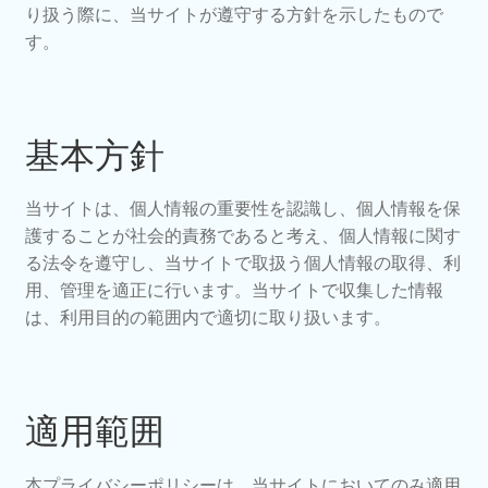
り扱う際に、当サイトが遵守する方針を示したもので
す。
基本方針
当サイトは、個人情報の重要性を認識し、個人情報を保
護することが社会的責務であると考え、個人情報に関す
る法令を遵守し、当サイトで取扱う個人情報の取得、利
用、管理を適正に行います。当サイトで収集した情報
は、利用目的の範囲内で適切に取り扱います。
適用範囲
本プライバシーポリシーは、当サイトにおいてのみ適用