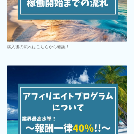
購入後の流れはこちらから確認！