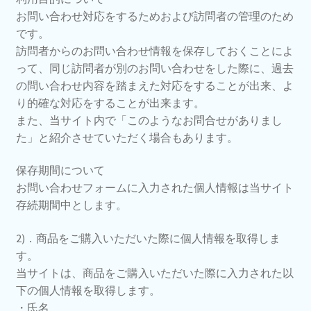
お問い合わせ対応をするためおよび訪問者の管理のため
です。
訪問者からのお問い合わせ情報を保存しておくことによ
って、同じ訪問者が別のお問い合わせをした際に、過去
の問い合わせ内容を踏まえた対応をすることが出来、よ
り的確な対応をすることが出来ます。
また、当サイト内で「このようなお問合せがありまし
た」と紹介させていただく場合もあります。
保存期間について
お問い合わせフォームに入力された個人情報は当サイト
存続期間中とします。
2)．商品をご購入いただいた際に個人情報を取得しま
す。
当サイトは、商品をご購入いただいた際に入力された以
下の個人情報を取得します。
・氏名