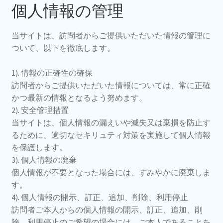
個人情報の管理
当サイトは、訪問者からご提供いただいた情報の管理に
ついて、以下を徹底します。
1). 情報の正確性の確保
訪問者からご提供いただいた情報については、常に正確
かつ最新の情報となるよう努めます。
2). 安全管理措置
当サイトは、個人情報の漏えいや滅失又は棄損を防止す
るために、適切なセキリュティ対策を実施して個人情報
を保護します。
3). 個人情報の廃棄
個人情報が不要となった場合には、すみやかに廃棄しま
す。
4). 個人情報の開示、訂正、追加、削除、利用停止
訪問者ご本人からの個人情報の開示、訂正、追加、削
除、利用停止のご希望の場合には、ご本人であることを