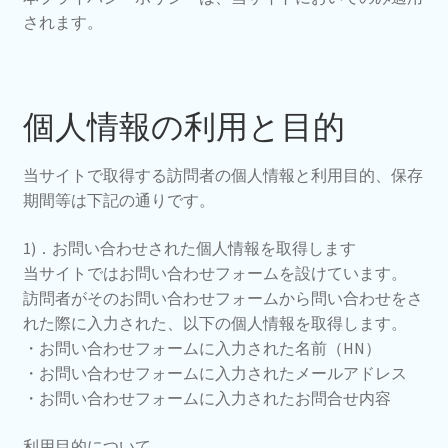
されます。
個人情報の利用と目的
当サイトで取得する訪問者の個人情報と利用目的、保存
期間等は下記の通りです。
1)．お問い合わせされた個人情報を取得します
当サイトではお問い合わせフォームを設けています。
訪問者がそのお問い合わせフォームから問い合わせをさ
れた際に入力された、以下の個人情報を取得します。
・お問い合わせフォームに入力された名前（HN）
・お問い合わせフォームに入力されたメールアドレス
・お問い合わせフォームに入力されたお問合せ内容
利用目的について