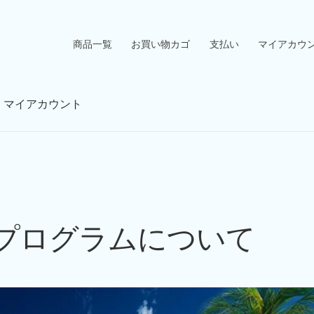
商品一覧
お買い物カゴ
支払い
マイアカウ
マイアカウント
プログラムについて