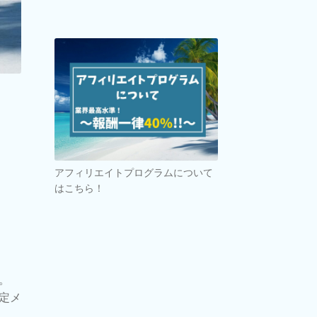
アフィリエイトプログラムについて
はこちら！
。
設定メ