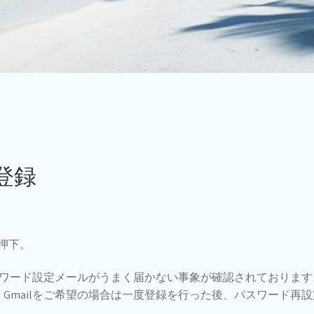
登録
押下。
ワード設定メールがうまく届かない事象が確認されております
、Gmailをご希望の場合は一度登録を行った後、パスワード再