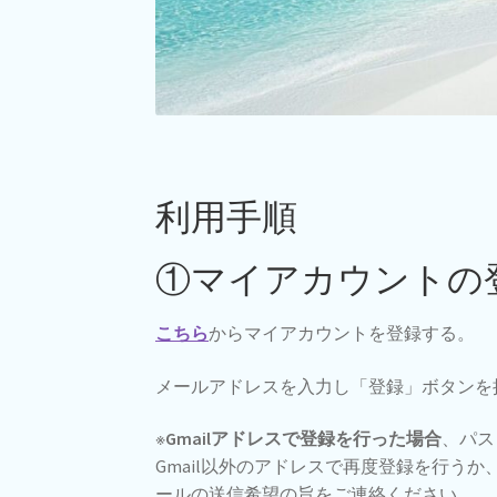
利用手順
①マイアカウントの
こちら
からマイアカウントを登録する。
メールアドレスを入力し「登録」ボタンを
※
Gmailアドレスで登録を行った場合
、パス
Gmail以外のアドレスで再度登録を行うか
ールの送信希望の旨をご連絡ください。