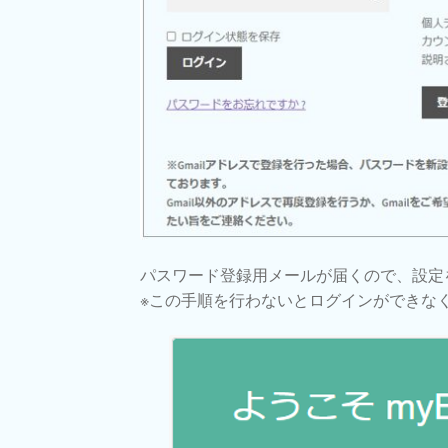
パスワード登録用メールが届くので、設定
※この手順を行わないとログインができな