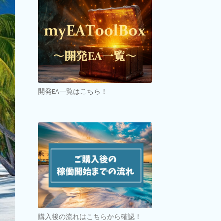
開発EA一覧はこちら！
購入後の流れはこちらから確認！