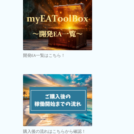
開発EA一覧はこちら！
購入後の流れはこちらから確認！