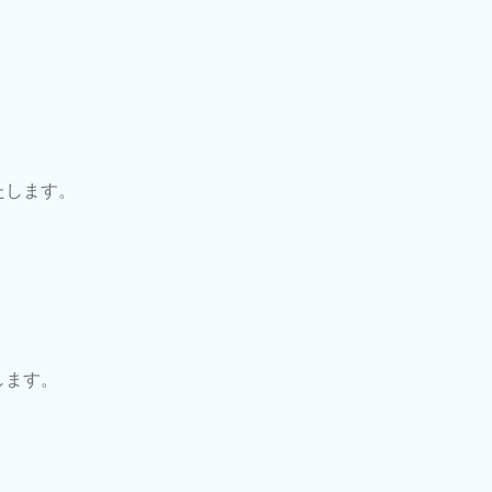
たします。
します。