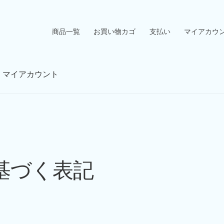
商品一覧
お買い物カゴ
支払い
マイアカウ
マイアカウント
基づく表記