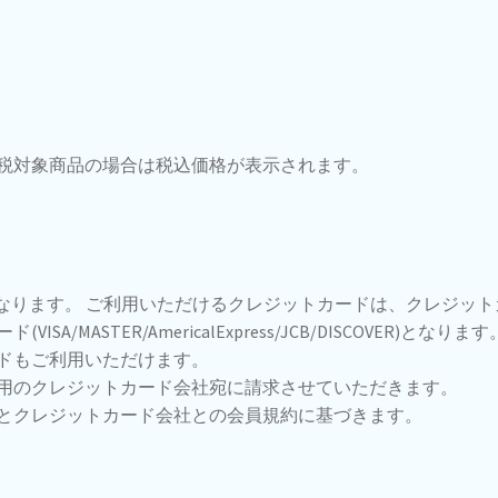
税対象商品の場合は税込価格が表示されます。
法となります。 ご利用いただけるクレジットカードは、クレジット
MASTER/AmericalExpress/JCB/DISCOVER)となります
ドもご利用いただけます。
用のクレジットカード会社宛に請求させていただきます。
とクレジットカード会社との会員規約に基づきます。