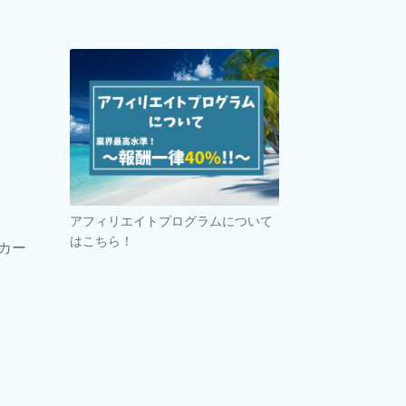
アフィリエイトプログラムについて
はこちら！
カー
。