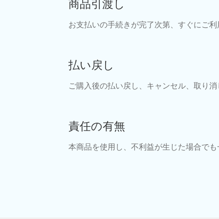
商品引渡し
お支払いの手続きが完了次第、すぐにご利
払い戻し
ご購入後の払い戻し、キャンセル、取り消
責任の有無
本商品を使用し、不利益が生じた場合でも