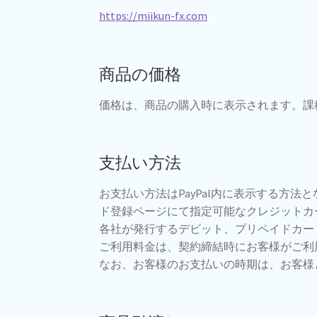
https://miikun-fx.com
商品の価格
価格は、商品の購入時に表示されます。課
支払い方法
お支払い方法はPayPal内に表示する方
ド登録ページにて指定可能なクレジットカード(VISA/
各社が発行するデビット、プリペイドカー
ご利用料金は、契約締結時にお客様がご利
なお、お客様のお支払いの時期は、お客様